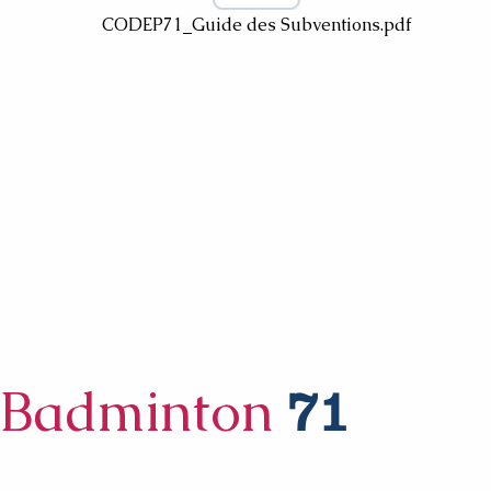
CODEP71_Guide des Subventions.pdf
Badminton
71