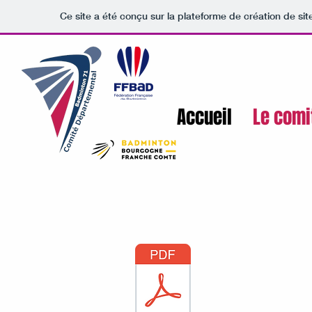
Ce site a été conçu sur la plateforme de création de sit
Accueil
Le comi