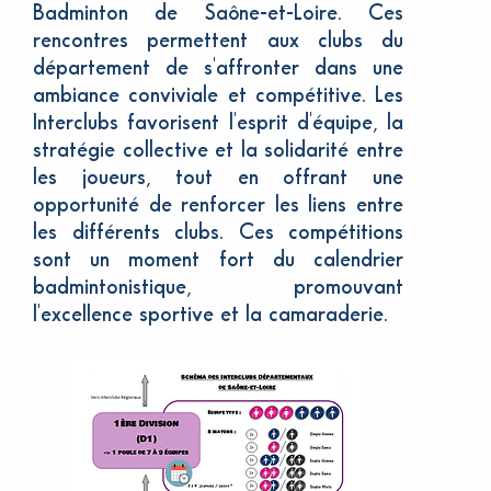
Badminton de Saône-et-Loire. Ces
rencontres permettent aux clubs du
département de s'affronter dans une
ambiance conviviale et compétitive. Les
Interclubs favorisent l'esprit d'équipe, la
stratégie collective et la solidarité entre
les joueurs, tout en offrant une
opportunité de renforcer les liens entre
les différents clubs. Ces compétitions
sont un moment fort du calendrier
badmintonistique, promouvant
l'excellence sportive et la camaraderie.