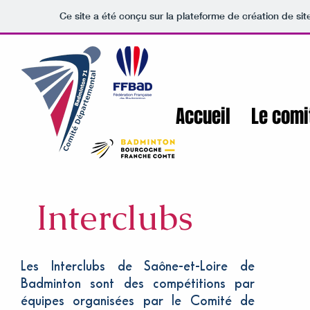
Ce site a été conçu sur la plateforme de création de sit
Accueil
Le comi
Interclubs
Les Interclubs de Saône-et-Loire de
Badminton sont des compétitions par
équipes organisées par le Comité de